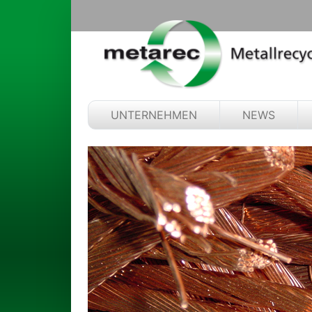
UNTERNEHMEN
NEWS