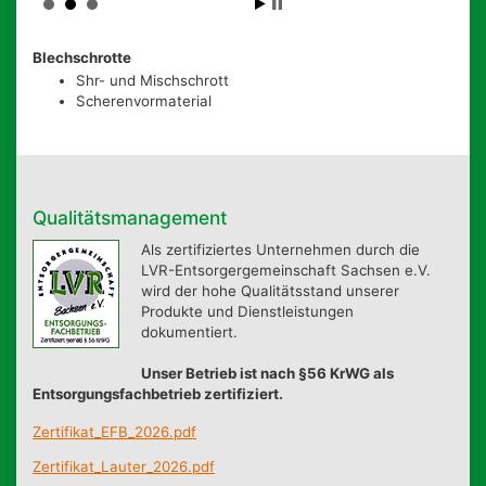
Blechschrotte
Shr- und Mischschrott
Scherenvormaterial
Qualitätsmanagement
Als zertifiziertes Unternehmen durch die
LVR-Entsorgergemeinschaft Sachsen e.V.
wird der hohe Qualitätsstand unserer
Produkte und Dienstleistungen
dokumentiert.
Unser Betrieb ist nach §56 KrWG als
Entsorgungsfachbetrieb zertifiziert.
Zertifikat_EFB_2026.pdf
Zertifikat_Lauter_2026.pdf