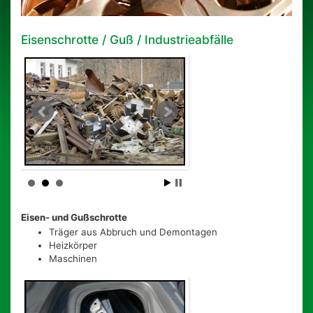
Eisenschrotte / Guß / Industrieabfälle
Eisen- und Gußschrotte
Träger aus Abbruch und Demontagen
Heizkörper
Maschinen