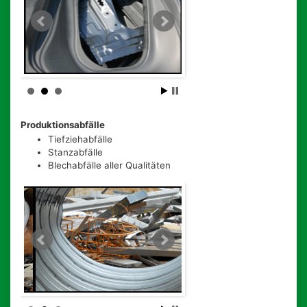
Produktionsabfälle
Tiefziehabfälle
Stanzabfälle
Blechabfälle aller Qualitäten